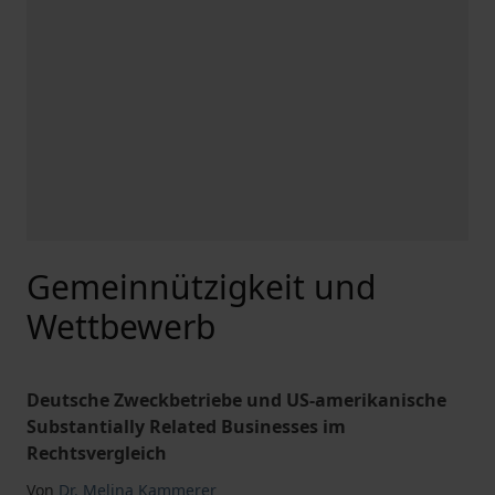
Gemeinnützigkeit und
Wettbewerb
Deutsche Zweckbetriebe und US-amerikanische
Substantially Related Businesses im
Rechtsvergleich
Von
Dr. Melina Kammerer