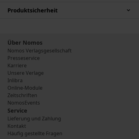
Produktsicherheit
Über Nomos
Nomos Verlagsgesellschaft
Presseservice
Karriere
Unsere Verlage
Inlibra
Online-Module
Zeitschriften
NomosEvents
Service
Lieferung und Zahlung
Kontakt
Häufig gestellte Fragen