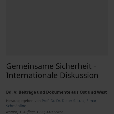
Gemeinsame Sicherheit -
Internationale Diskussion
Bd. V: Beiträge und Dokumente aus Ost und West
Herausgegeben von
Prof. Dr. Dr. Dieter S. Lutz
,
Elmar
Schmähling
Nomos, 1. Auflage 1990, 440 Seiten