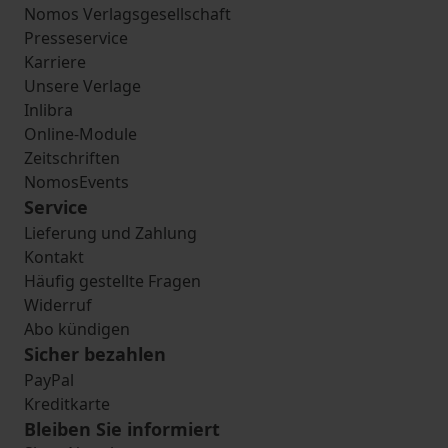
Nomos Verlagsgesellschaft
Presseservice
Karriere
Unsere Verlage
Inlibra
Online-Module
Zeitschriften
NomosEvents
Service
Lieferung und Zahlung
Kontakt
Häufig gestellte Fragen
Widerruf
Abo kündigen
Sicher bezahlen
PayPal
Kreditkarte
Bleiben Sie informiert