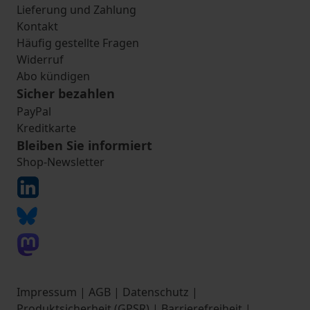
Lieferung und Zahlung
Kontakt
Häufig gestellte Fragen
Widerruf
Abo kündigen
Sicher bezahlen
PayPal
Kreditkarte
Bleiben Sie informiert
Shop-Newsletter
Impressum
|
AGB
|
Datenschutz
|
Produktsicherheit (GPSR)
|
Barrierefreiheit
|