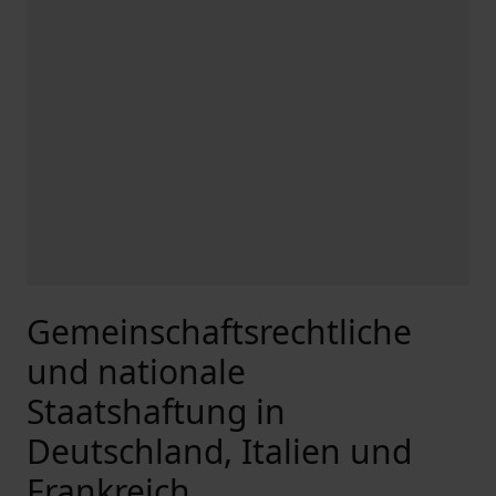
Gemeinschaftsrechtliche
und nationale
Staatshaftung in
Deutschland, Italien und
Frankreich