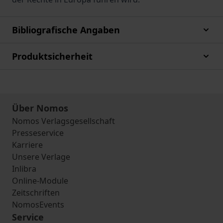
Bibliografische Angaben
Produktsicherheit
Über Nomos
Nomos Verlagsgesellschaft
Presseservice
Karriere
Unsere Verlage
Inlibra
Online-Module
Zeitschriften
NomosEvents
Service