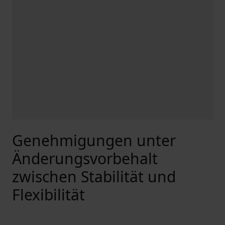
Genehmigungen unter
Änderungsvorbehalt
zwischen Stabilität und
Flexibilität