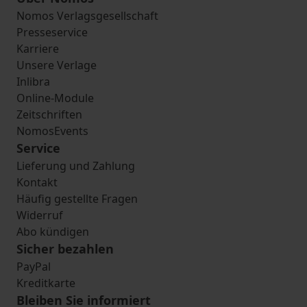
Nomos Verlagsgesellschaft
Presseservice
Karriere
Unsere Verlage
Inlibra
Online-Module
Zeitschriften
NomosEvents
Service
Lieferung und Zahlung
Kontakt
Häufig gestellte Fragen
Widerruf
Abo kündigen
Sicher bezahlen
PayPal
Kreditkarte
Bleiben Sie informiert