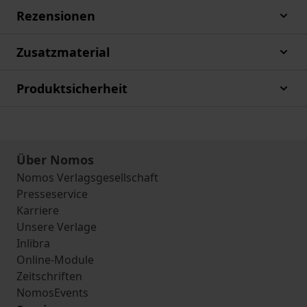
Rezensionen
Zusatzmaterial
Produktsicherheit
Über Nomos
Nomos Verlagsgesellschaft
Presseservice
Karriere
Unsere Verlage
Inlibra
Online-Module
Zeitschriften
NomosEvents