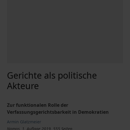
Gerichte als politische
Akteure
Zur funktionalen Rolle der
Verfassungsgerichtsbarkeit in Demokratien
Armin Glatzmeier
Nomos, 1. Auflage 2019, 555 Seiten