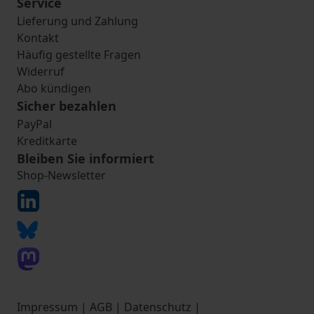
Service
Lieferung und Zahlung
Kontakt
Häufig gestellte Fragen
Widerruf
Abo kündigen
Sicher bezahlen
PayPal
Kreditkarte
Bleiben Sie informiert
Shop-Newsletter
Impressum
|
AGB
|
Datenschutz
|