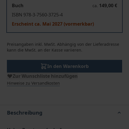
Buch
149,00 €
ca.
ISBN 978-3-7560-3725-4
Erscheint ca. Mai 2027 (vormerkbar)
Preisangaben inkl. MwSt. Abhängig von der Lieferadresse
kann die MwSt. an der Kasse variieren.
In den Warenkorb
Zur Wunschliste hinzufügen
Hinweise zu Versandkosten
Beschreibung