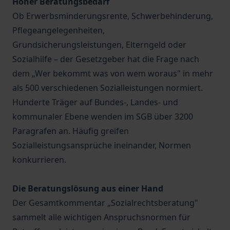
Hoher Beratungsbedarf
Ob Erwerbsminderungsrente, Schwerbehinderung,
Pflegeangelegenheiten,
Grundsicherungsleistungen, Elterngeld oder
Sozialhilfe – der Gesetzgeber hat die Frage nach
dem „Wer bekommt was von wem woraus" in mehr
als 500 verschiedenen Sozialleistungen normiert.
Hunderte Träger auf Bundes-, Landes- und
kommunaler Ebene wenden im SGB über 3200
Paragrafen an. Häufig greifen
Sozialleistungsansprüche ineinander, Normen
konkurrieren.
Die Beratungslösung aus einer Hand
Der Gesamtkommentar „Sozialrechtsberatung"
sammelt alle wichtigen Anspruchsnormen für