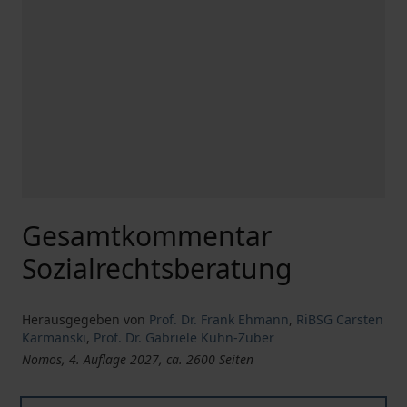
Gesamtkommentar
Sozialrechtsberatung
Herausgegeben von
Prof. Dr. Frank Ehmann
,
RiBSG Carsten
Karmanski
,
Prof. Dr. Gabriele Kuhn-Zuber
Nomos, 4. Auflage 2027, ca. 2600 Seiten