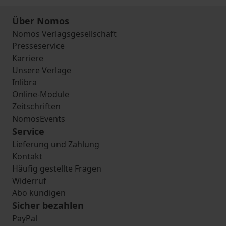
Über Nomos
Nomos Verlagsgesellschaft
Presseservice
Karriere
Unsere Verlage
Inlibra
Online-Module
Zeitschriften
NomosEvents
Service
Lieferung und Zahlung
Kontakt
Häufig gestellte Fragen
Widerruf
Abo kündigen
Sicher bezahlen
PayPal