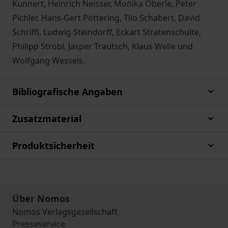
Kunnert, Heinrich Neisser, Monika Oberle, Peter
Pichler, Hans-Gert Pöttering, Tilo Schabert, David
Schriffl, Ludwig Steindorff, Eckart Stratenschulte,
Philipp Strobl, Jasper Trautsch, Klaus Welle und
Wolfgang Wessels.
Bibliografische Angaben
Zusatzmaterial
Produktsicherheit
Über Nomos
Nomos Verlagsgesellschaft
Presseservice