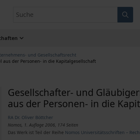
Suche
chaften
ternehmens- und Gesellschaftsrecht
aus der Personen- in die Kapitalgesellschaft
Gesellschafter- und Gläubig
aus der Personen- in die Kapit
RA Dr. Oliver Böttcher
Nomos, 1. Auflage 2006, 174 Seiten
Das Werk ist Teil der Reihe
Nomos Universitätsschriften – Rech