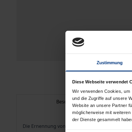
Zustimmung
Diese Webseite verwendet 
Wir verwenden Cookies, um I
und die Zugriffe auf unsere 
Beschreibung
Website an unsere Partner fü
möglicherweise mit weiteren
der Dienste gesammelt habe
Die Ernennung von Testamentsvollstreckern gew