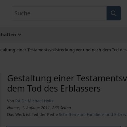
Suche
chaften
staltung einer Testamentsvollstreckung vor und nach dem Tod des
Gestaltung einer Testamentsv
dem Tod des Erblassers
Von
RA Dr. Michael Holtz
Nomos, 1. Auflage 2011, 263 Seiten
Das Werk ist Teil der Reihe
Schriften zum Familien- und Erbrec