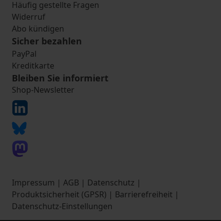
Häufig gestellte Fragen
Widerruf
Abo kündigen
Sicher bezahlen
PayPal
Kreditkarte
Bleiben Sie informiert
Shop-Newsletter
Impressum
|
AGB
|
Datenschutz
|
Produktsicherheit (GPSR)
|
Barrierefreiheit
|
Datenschutz-Einstellungen