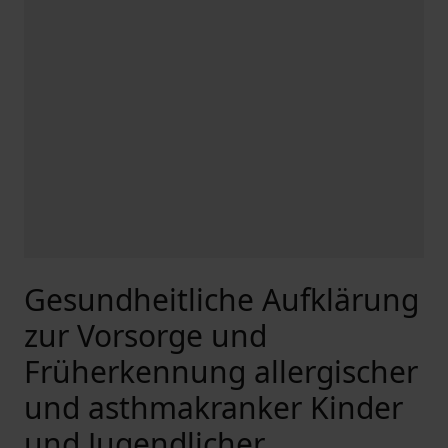
Gesundheitliche Aufklärung
zur Vorsorge und
Früherkennung allergischer
und asthmakranker Kinder
und Jugendlicher