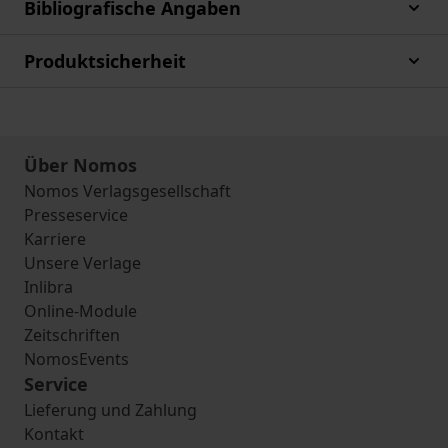
Bibliografische Angaben
Produktsicherheit
Über Nomos
Nomos Verlagsgesellschaft
Presseservice
Karriere
Unsere Verlage
Inlibra
Online-Module
Zeitschriften
NomosEvents
Service
Lieferung und Zahlung
Kontakt