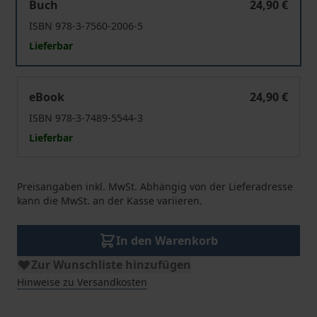
Buch
24,90 €
ISBN 978-3-7560-2006-5
Lieferbar
Gesundheitsökonomie
eBook
24,90 €
ISBN 978-3-7489-5544-3
Lieferbar
Preisangaben inkl. MwSt. Abhängig von der Lieferadresse
kann die MwSt. an der Kasse variieren.
In den Warenkorb
Zur Wunschliste hinzufügen
Hinweise zu Versandkosten