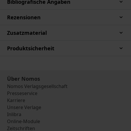
Bibliografische Angaben
Rezensionen
Zusatzmaterial
Produktsicherheit
Über Nomos
Nomos Verlagsgesellschaft
Presseservice
Karriere
Unsere Verlage
Inlibra
Online-Module
Zeitschriften