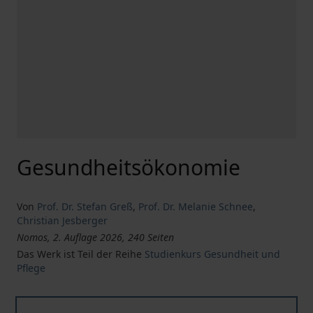
Gesundheitsökonomie
Von
Prof. Dr. Stefan Greß
,
Prof. Dr. Melanie Schnee
,
Christian Jesberger
Nomos, 2. Auflage 2026, 240 Seiten
Das Werk ist Teil der Reihe
Studienkurs Gesundheit und
Pflege
Gesundheitsökonomie