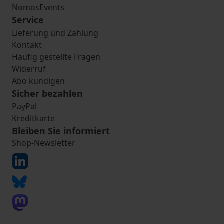
NomosEvents
Service
Lieferung und Zahlung
Kontakt
Häufig gestellte Fragen
Widerruf
Abo kündigen
Sicher bezahlen
PayPal
Kreditkarte
Bleiben Sie informiert
Shop-Newsletter