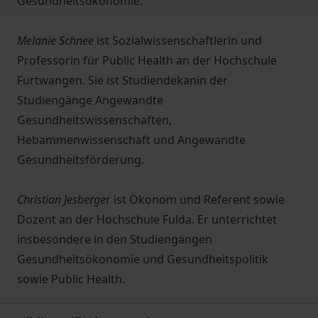
Gesundheitsökonomie.
Melanie Schnee
ist Sozialwissenschaftlerin und
Professorin für Public Health an der Hochschule
Furtwangen. Sie ist Studiendekanin der
Studiengänge Angewandte
Gesundheitswissenschaften,
Hebammenwissenschaft und Angewandte
Gesundheitsförderung.
Christian Jesberge
r ist Ökonom und Referent sowie
Dozent an der Hochschule Fulda. Er unterrichtet
insbesondere in den Studiengängen
Gesundheitsökonomie und Gesundheitspolitik
sowie Public Health.