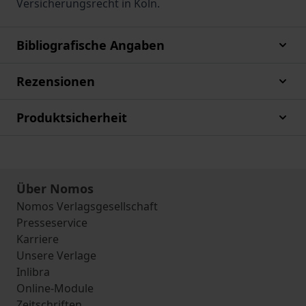
Versicherungsrecht in Köln.
Bibliografische Angaben
Rezensionen
Produktsicherheit
Über Nomos
Nomos Verlagsgesellschaft
Presseservice
Karriere
Unsere Verlage
Inlibra
Online-Module
Zeitschriften