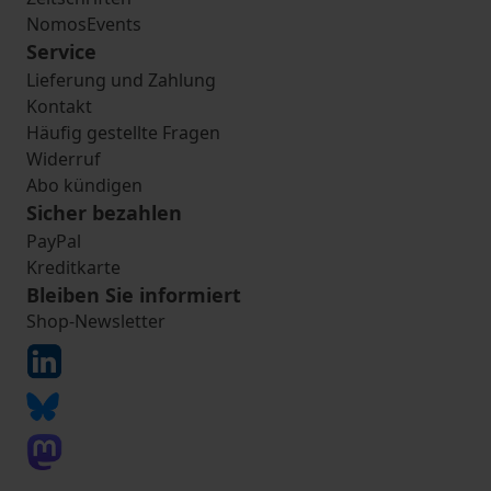
NomosEvents
Service
Lieferung und Zahlung
Kontakt
Häufig gestellte Fragen
Widerruf
Abo kündigen
Sicher bezahlen
PayPal
Kreditkarte
Bleiben Sie informiert
Shop-Newsletter