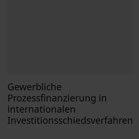
Gewerbliche
Prozessfinanzierung in
internationalen
Investitionsschiedsverfahren