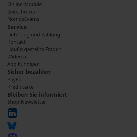
Online-Module
Zeitschriften
NomosEvents
Service
Lieferung und Zahlung
Kontakt
Häufig gestellte Fragen
Widerruf
Abo kündigen
Sicher bezahlen
PayPal
Kreditkarte
Bleiben Sie informiert
Shop-Newsletter