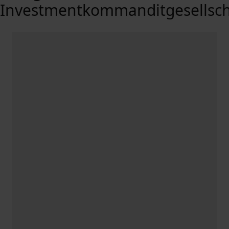
Investmentkommanditgesellsch