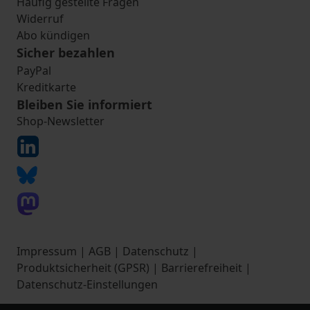
Häufig gestellte Fragen
Widerruf
Abo kündigen
Sicher bezahlen
PayPal
Kreditkarte
Bleiben Sie informiert
Shop-Newsletter
Impressum
|
AGB
|
Datenschutz
|
Produktsicherheit (GPSR)
|
Barrierefreiheit
|
Datenschutz-Einstellungen