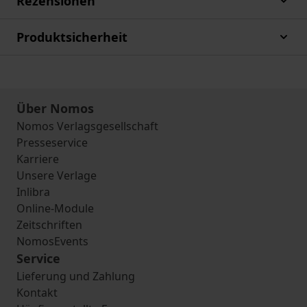
Rezensionen
Produktsicherheit
Über Nomos
Nomos Verlagsgesellschaft
Presseservice
Karriere
Unsere Verlage
Inlibra
Online-Module
Zeitschriften
NomosEvents
Service
Lieferung und Zahlung
Kontakt