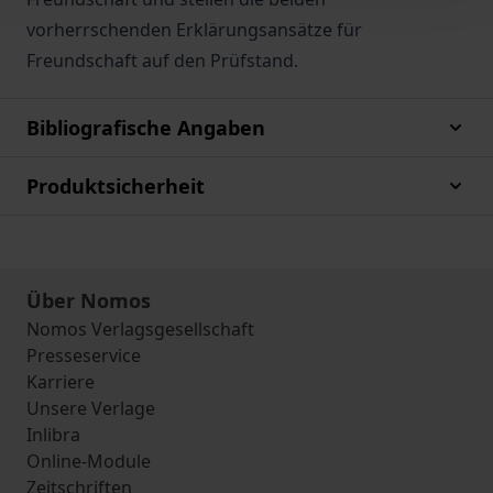
vorherrschenden Erklärungsansätze für
Freundschaft auf den Prüfstand.
Bibliografische Angaben
Produktsicherheit
Über Nomos
Nomos Verlagsgesellschaft
Presseservice
Karriere
Unsere Verlage
Inlibra
Online-Module
Zeitschriften