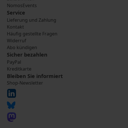
NomosEvents
Service
Lieferung und Zahlung
Kontakt
Häufig gestellte Fragen
Widerruf
Abo kündigen
Sicher bezahlen
PayPal
Kreditkarte
Bleiben Sie informiert
Shop-Newsletter