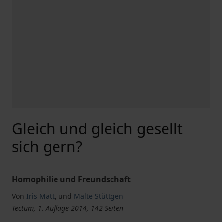
Gleich und gleich gesellt
sich gern?
Homophilie und Freundschaft
Von
Iris Matt
,
und
Malte Stüttgen
Tectum, 1. Auflage 2014, 142 Seiten