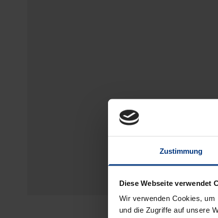
Zustimmung
Diese Webseite verwendet 
Wir verwenden Cookies, um I
und die Zugriffe auf unsere 