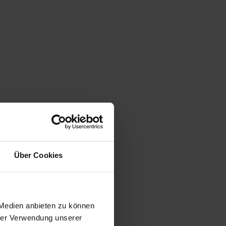
Über Cookies
gen
 Medien anbieten zu können
hrer Verwendung unserer