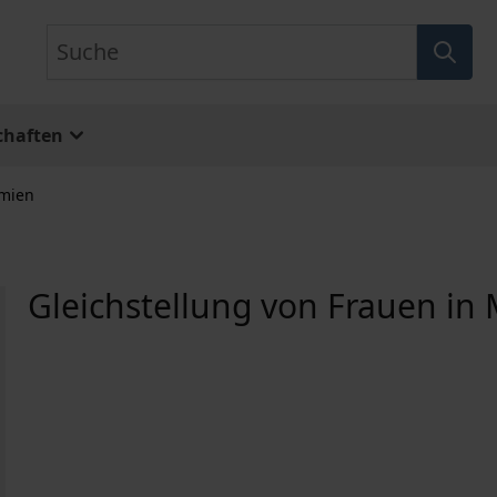
Suche
chaften
emien
Gleichstellung von Frauen in