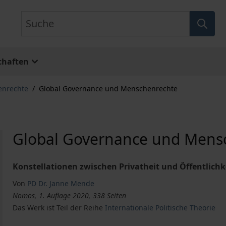
Suche
chaften
enrechte
/
Global Governance und Menschenrechte
Global Governance und Mens
Konstellationen zwischen Privatheit und Öffentlichk
Von
PD Dr. Janne Mende
Nomos, 1. Auflage 2020, 338 Seiten
Das Werk ist Teil der Reihe
Internationale Politische Theorie