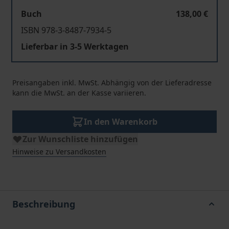
Buch
138,00 €
ISBN 978-3-8487-7934-5
Lieferbar in 3-5 Werktagen
Preisangaben inkl. MwSt. Abhängig von der Lieferadresse
kann die MwSt. an der Kasse variieren.
In den Warenkorb
Zur Wunschliste hinzufügen
Hinweise zu Versandkosten
Beschreibung