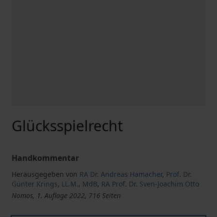
Glücksspielrecht
Handkommentar
Herausgegeben von
RA Dr. Andreas Hamacher
,
Prof. Dr.
Günter Krings
,
LL.M.
,
MdB
,
RA Prof. Dr. Sven-Joachim Otto
Nomos, 1. Auflage 2022, 716 Seiten