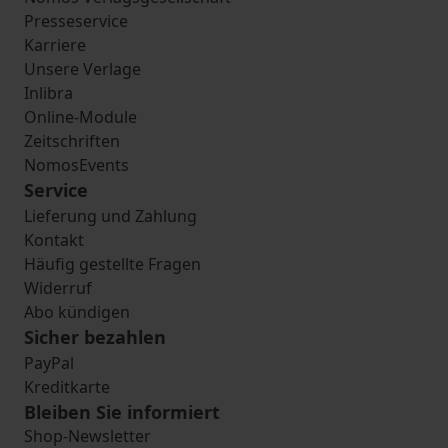
Presseservice
Karriere
Unsere Verlage
Inlibra
Online-Module
Zeitschriften
NomosEvents
Service
Lieferung und Zahlung
Kontakt
Häufig gestellte Fragen
Widerruf
Abo kündigen
Sicher bezahlen
PayPal
Kreditkarte
Bleiben Sie informiert
Shop-Newsletter