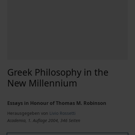
Greek Philosophy in the
New Millennium
Essays in Honour of Thomas M. Robinson
Herausgegeben von
Livio Rossetti
Academia, 1. Auflage 2004, 346 Seiten