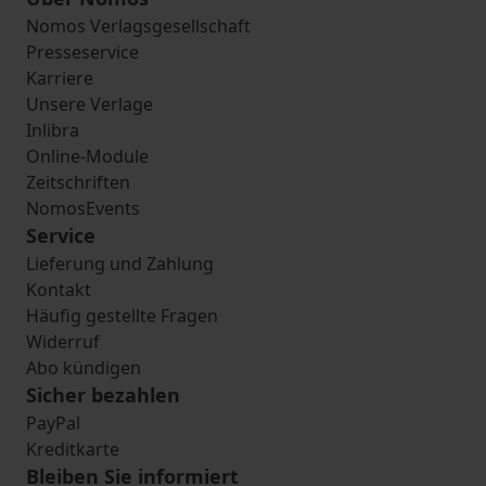
Nomos Verlagsgesellschaft
Presseservice
Karriere
Unsere Verlage
Inlibra
Online-Module
Zeitschriften
NomosEvents
Service
Lieferung und Zahlung
Kontakt
Häufig gestellte Fragen
Widerruf
Abo kündigen
Sicher bezahlen
PayPal
Kreditkarte
Bleiben Sie informiert