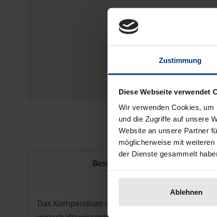
Zustimmung
Diese Webseite verwendet 
Wir verwenden Cookies, um I
und die Zugriffe auf unsere 
Website an unsere Partner fü
möglicherweise mit weiteren
der Dienste gesammelt habe
Beschreibung
Ablehnen
Das Kompendium umfasst die wesentlichen Teile