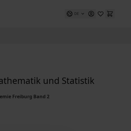
DE
thematik und Statistik
emie Freiburg Band 2