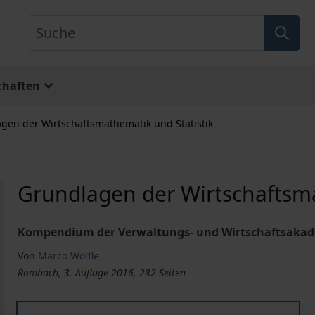
Suche
chaften
gen der Wirtschaftsmathematik und Statistik
Grundlagen der Wirtschaftsma
Kompendium der Verwaltungs- und Wirtschaftsakad
Von
Marco Wölfle
Rombach, 3. Auflage 2016, 282 Seiten