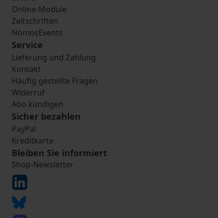
Online-Module
Zeitschriften
NomosEvents
Service
Lieferung und Zahlung
Kontakt
Häufig gestellte Fragen
Widerruf
Abo kündigen
Sicher bezahlen
PayPal
Kreditkarte
Bleiben Sie informiert
Shop-Newsletter