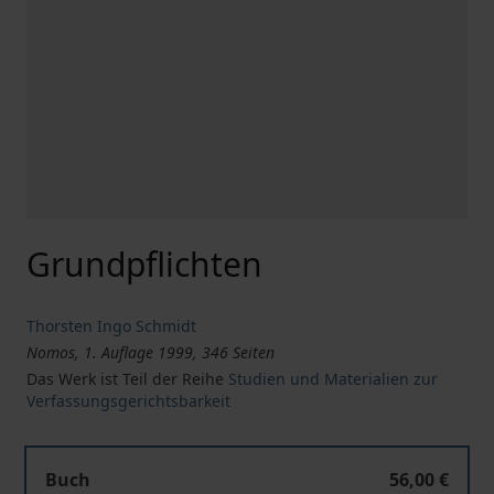
Grundpflichten
Thorsten Ingo Schmidt
Nomos, 1. Auflage 1999, 346 Seiten
Das Werk ist Teil der Reihe
Studien und Materialien zur
Verfassungsgerichtsbarkeit
Buch
56,00 €