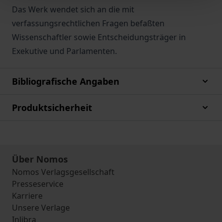
Das Werk wendet sich an die mit
verfassungsrechtlichen Fragen befaßten
Wissenschaftler sowie Entscheidungsträger in
Exekutive und Parlamenten.
Bibliografische Angaben
Produktsicherheit
Über Nomos
Nomos Verlagsgesellschaft
Presseservice
Karriere
Unsere Verlage
Inlibra