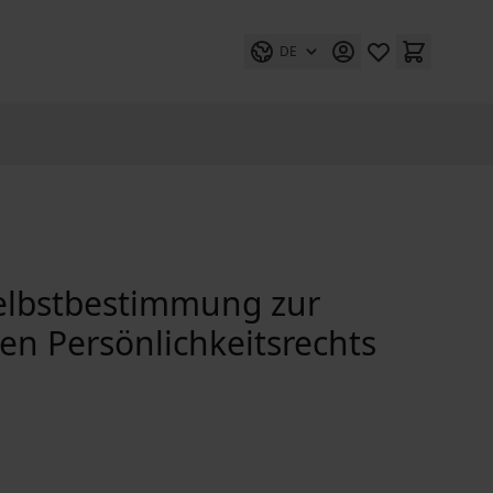
DE
Selbstbestimmung zur
en Persönlichkeitsrechts