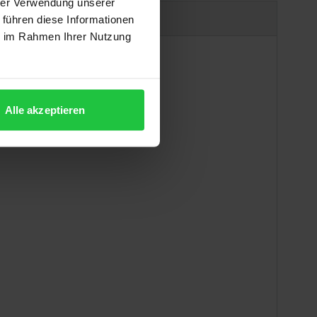
hrer Verwendung unserer
Produktsicherheit
 führen diese Informationen
ie im Rahmen Ihrer Nutzung
Alle akzeptieren