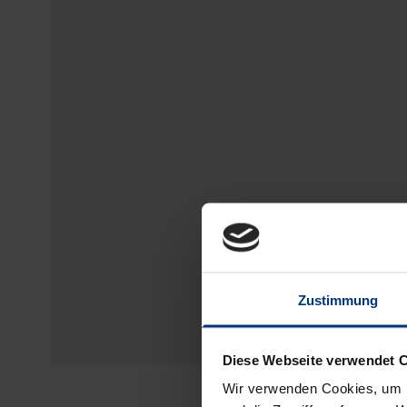
Zustimmung
Diese Webseite verwendet 
Wir verwenden Cookies, um I