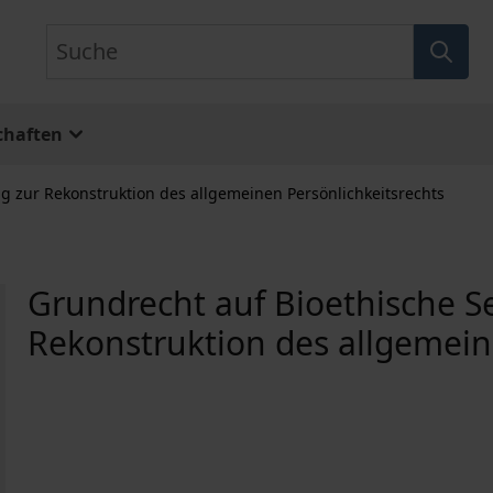
Suche
chaften
 zur Rekonstruktion des allgemeinen Persönlichkeitsrechts
Grundrecht auf Bioethische 
Rekonstruktion des allgemein