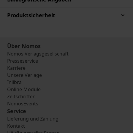
Produktsicherheit
Über Nomos
Nomos Verlagsgesellschaft
Presseservice
Karriere
Unsere Verlage
Inlibra
Online-Module
Zeitschriften
NomosEvents
Service
Lieferung und Zahlung
Kontakt