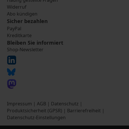
Häufig gestellte Fragen
Widerruf
Abo kündigen
Sicher bezahlen
PayPal
Kreditkarte
Bleiben Sie informiert
Shop-Newsletter
Impressum
|
AGB
|
Datenschutz
|
Produktsicherheit (GPSR)
|
Barrierefreiheit
|
Datenschutz-Einstellungen