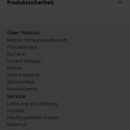
Produktsicherheit
Über Nomos
Nomos Verlagsgesellschaft
Presseservice
Karriere
Unsere Verlage
Inlibra
Online-Module
Zeitschriften
NomosEvents
Service
Lieferung und Zahlung
Kontakt
Häufig gestellte Fragen
Widerruf