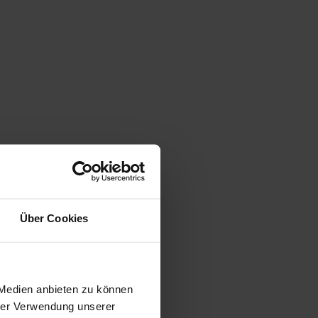
Über Cookies
gen
 Medien anbieten zu können
hrer Verwendung unserer