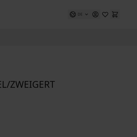
DE
EL/ZWEIGERT