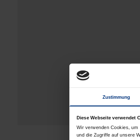
Zustimmung
Diese Webseite verwendet 
Wir verwenden Cookies, um I
und die Zugriffe auf unsere 