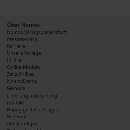
Über Nomos
Nomos Verlagsgesellschaft
Presseservice
Karriere
Unsere Verlage
Inlibra
Online-Module
Zeitschriften
NomosEvents
Service
Lieferung und Zahlung
Kontakt
Häufig gestellte Fragen
Widerruf
Abo kündigen