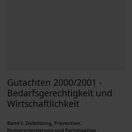
Gutachten 2000/2001 -
Bedarfsgerechtigkeit und
Wirtschaftlichkeit
Band I: Zielbildung, Prävention,
Nutzerorientierung und Partizipation