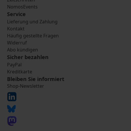
NomosEvents
Service
Lieferung und Zahlung
Kontakt
Häufig gestellte Fragen
Widerruf
Abo kündigen
Sicher bezahlen
PayPal
Kreditkarte
Bleiben Sie informiert
Shop-Newsletter