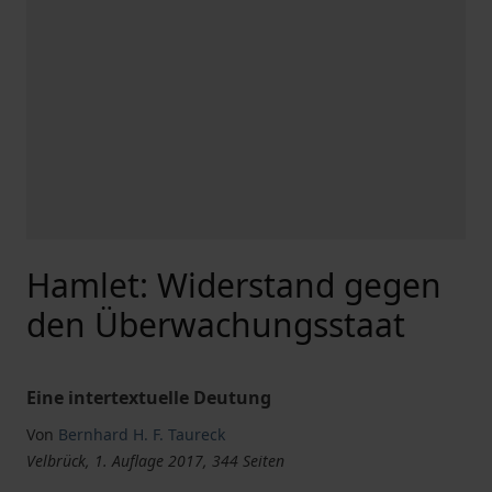
Hamlet: Widerstand gegen
den Überwachungsstaat
Eine intertextuelle Deutung
Von
Bernhard H. F. Taureck
Velbrück, 1. Auflage 2017, 344 Seiten