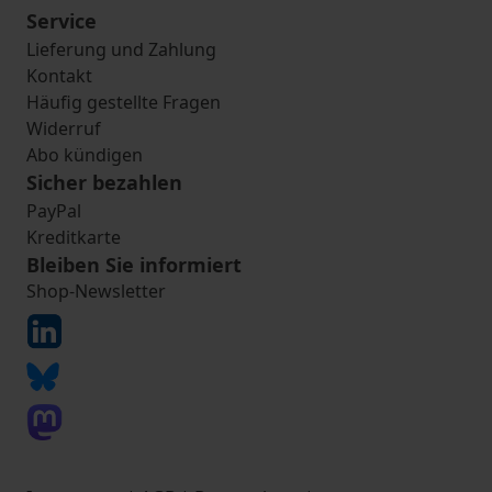
Service
Lieferung und Zahlung
Kontakt
Häufig gestellte Fragen
Widerruf
Abo kündigen
Sicher bezahlen
PayPal
Kreditkarte
Bleiben Sie informiert
Shop-Newsletter