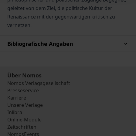
geleitet von dem Ziel, die politische Kultur der
Renaissance mit der gegenwärtigen kritisch zu
vernetzen.
Bibliografische Angaben
Über Nomos
Nomos Verlagsgesellschaft
Presseservice
Karriere
Unsere Verlage
Inlibra
Online-Module
Zeitschriften
NomosEvents