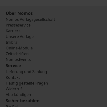
Über Nomos
Nomos Verlagsgesellschaft
Presseservice
Karriere
Unsere Verlage
Inlibra
Online-Module
Zeitschriften
NomosEvents
Service
Lieferung und Zahlung
Kontakt
Häufig gestellte Fragen
Widerruf
Abo kündigen
Sicher bezahlen
PayPal