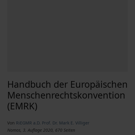
Handbuch der Europäischen
Menschenrechtskonvention
(EMRK)
Von
RiEGMR a.D. Prof. Dr. Mark E. Villiger
Nomos, 3. Auflage 2020, 670 Seiten