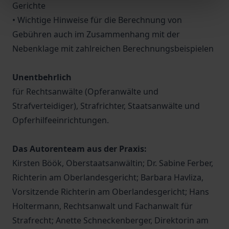
Gerichte
• Wichtige Hinweise für die Berechnung von
Gebühren auch im Zusammenhang mit der
Nebenklage mit zahlreichen Berechnungsbeispielen
Unentbehrlich
für Rechtsanwälte (Opferanwälte und
Strafverteidiger), Strafrichter, Staatsanwälte und
Opferhilfeeinrichtungen.
Das Autorenteam aus der Praxis:
Kirsten Böök, Oberstaatsanwältin; Dr. Sabine Ferber,
Richterin am Oberlandesgericht; Barbara Havliza,
Vorsitzende Richterin am Oberlandesgericht; Hans
Holtermann, Rechtsanwalt und Fachanwalt für
Strafrecht; Anette Schneckenberger, Direktorin am