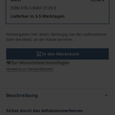
ISBN 978-3-8487-3129-9
Lieferbar in 3-5 Werktagen
Preisangaben inkl. MwSt. Abhängig von der Lieferadresse
kann die MwSt. an der Kasse variieren.
In den Warenkorb
Zur Wunschliste hinzufügen
Hinweise zu Versandkosten
Beschreibung
Sicher durch das Adhäsionsverfahren