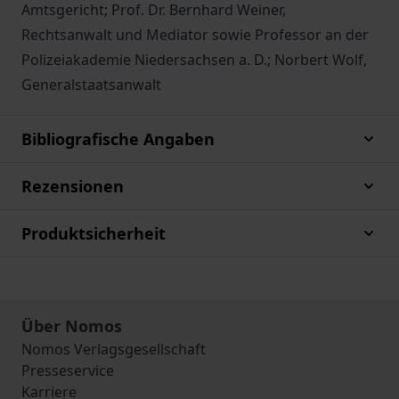
Amtsgericht; Prof. Dr. Bernhard Weiner,
Rechtsanwalt und Mediator sowie Professor an der
Polizeiakademie Niedersachsen a. D.; Norbert Wolf,
Generalstaatsanwalt
Bibliografische Angaben
Rezensionen
Produktsicherheit
Über Nomos
Nomos Verlagsgesellschaft
Presseservice
Karriere