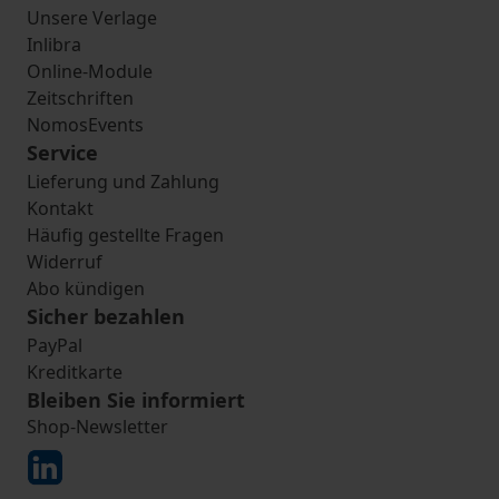
Unsere Verlage
Inlibra
Online-Module
Zeitschriften
NomosEvents
Service
Lieferung und Zahlung
Kontakt
Häufig gestellte Fragen
Widerruf
Abo kündigen
Sicher bezahlen
PayPal
Kreditkarte
Bleiben Sie informiert
Shop-Newsletter