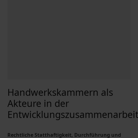
Handwerkskammern als
Akteure in der
Entwicklungszusammenarbei
Rechtliche Statthaftigkeit, Durchführung und