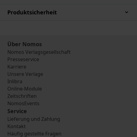
Produktsicherheit
Über Nomos
Nomos Verlagsgesellschaft
Presseservice
Karriere
Unsere Verlage
Inlibra
Online-Module
Zeitschriften
NomosEvents
Service
Lieferung und Zahlung
Kontakt
Häufig gestellte Fragen