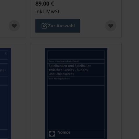
89,00 €
inkl. MwSt.
Zur Auswahl