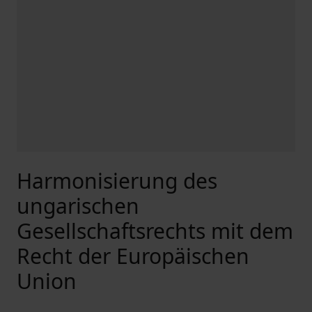
Harmonisierung des
ungarischen
Gesellschaftsrechts mit dem
Recht der Europäischen
Union