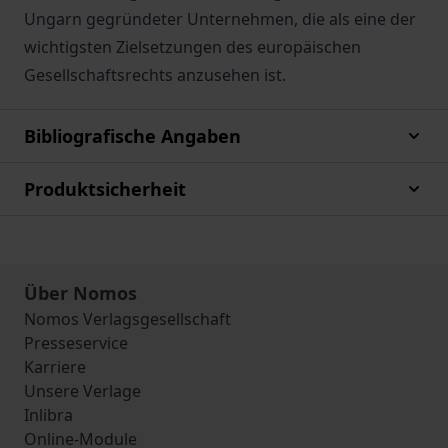
Ungarn gegründeter Unternehmen, die als eine der
wichtigsten Zielsetzungen des europäischen
Gesellschaftsrechts anzusehen ist.
Bibliografische Angaben
Produktsicherheit
Über Nomos
Nomos Verlagsgesellschaft
Presseservice
Karriere
Unsere Verlage
Inlibra
Online-Module