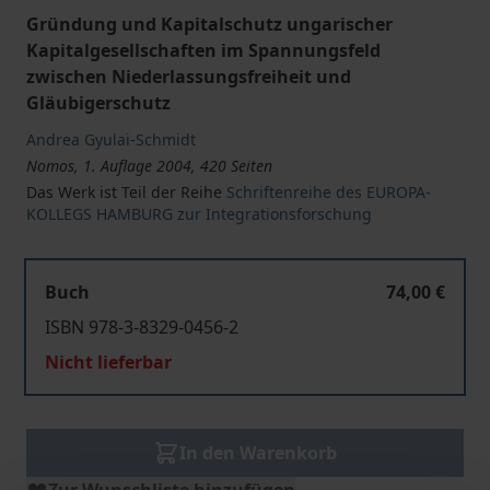
Gründung und Kapitalschutz ungarischer
Kapitalgesellschaften im Spannungsfeld
zwischen Niederlassungsfreiheit und
Gläubigerschutz
Andrea Gyulai-Schmidt
Nomos, 1. Auflage 2004, 420 Seiten
Das Werk ist Teil der Reihe
Schriftenreihe des EUROPA-
KOLLEGS HAMBURG zur Integrationsforschung
Buch
74,00 €
ISBN 978-3-8329-0456-2
Nicht lieferbar
In den Warenkorb