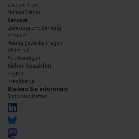
Zeitschriften
NomosEvents
Service
Lieferung und Zahlung
Kontakt
Häufig gestellte Fragen
Widerruf
Abo kündigen
Sicher bezahlen
PayPal
Kreditkarte
Bleiben Sie informiert
Shop-Newsletter