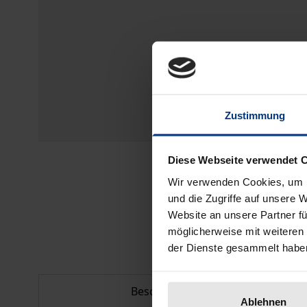
Zustimmung
Diese Webseite verwendet 
Wir verwenden Cookies, um I
und die Zugriffe auf unsere 
Website an unsere Partner fü
möglicherweise mit weiteren
der Dienste gesammelt habe
Beschreibung
Ablehnen