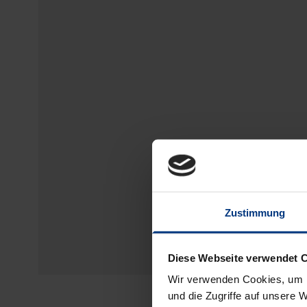
Zustimmung
Diese Webseite verwendet 
Wir verwenden Cookies, um I
und die Zugriffe auf unsere 