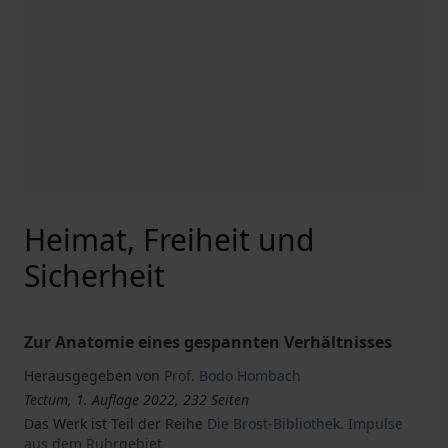
Heimat, Freiheit und
Sicherheit
Zur Anatomie eines gespannten Verhältnisses
Herausgegeben von
Prof. Bodo Hombach
Tectum, 1. Auflage 2022, 232 Seiten
Das Werk ist Teil der Reihe
Die Brost-Bibliothek. Impulse
aus dem Ruhrgebiet