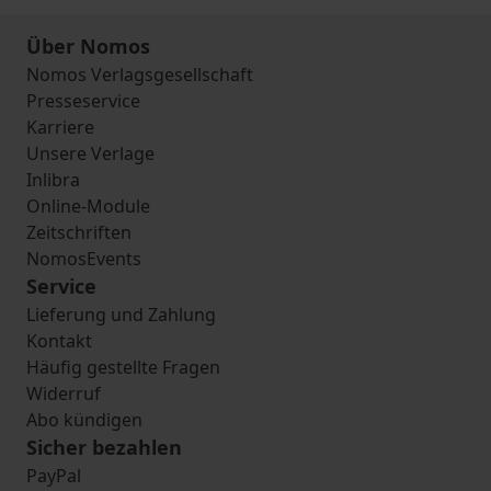
Über Nomos
Nomos Verlagsgesellschaft
Presseservice
Karriere
Unsere Verlage
Inlibra
Online-Module
Zeitschriften
NomosEvents
Service
Lieferung und Zahlung
Kontakt
Häufig gestellte Fragen
Widerruf
Abo kündigen
Sicher bezahlen
PayPal