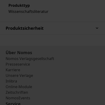
Produkttyp
Wissenschaftsliteratur
Produktsicherheit
Über Nomos
Nomos Verlagsgesellschaft
Presseservice
Karriere
Unsere Verlage
Inlibra
Online-Module
Zeitschriften
NomosEvents
Service