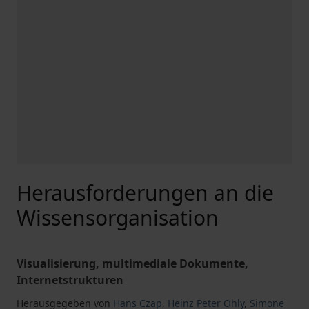
Herausforderungen an die
Wissensorganisation
Visualisierung, multimediale Dokumente,
Internetstrukturen
Herausgegeben von
Hans Czap
,
Heinz Peter Ohly
,
Simone