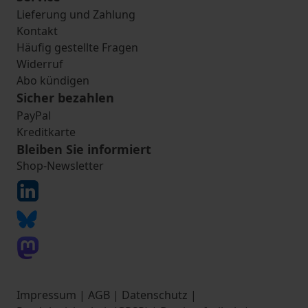
Lieferung und Zahlung
Kontakt
Häufig gestellte Fragen
Widerruf
Abo kündigen
Sicher bezahlen
PayPal
Kreditkarte
Bleiben Sie informiert
Shop-Newsletter
Impressum
|
AGB
|
Datenschutz
|