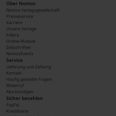
Über Nomos
Nomos Verlagsgesellschaft
Presseservice
Karriere
Unsere Verlage
Inlibra
Online-Module
Zeitschriften
NomosEvents
Service
Lieferung und Zahlung
Kontakt
Häufig gestellte Fragen
Widerruf
Abo kündigen
Sicher bezahlen
PayPal
Kreditkarte