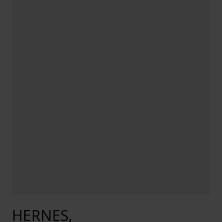
HERNES,