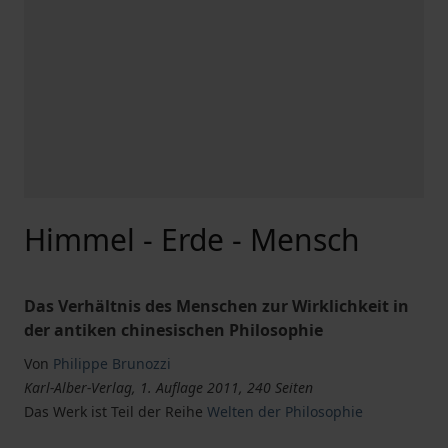
Himmel - Erde - Mensch
Das Verhältnis des Menschen zur Wirklichkeit in
der antiken chinesischen Philosophie
Von
Philippe Brunozzi
Karl-Alber-Verlag, 1. Auflage 2011, 240 Seiten
Das Werk ist Teil der Reihe
Welten der Philosophie