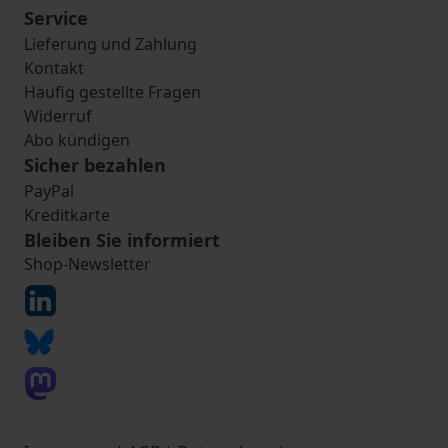
Service
Lieferung und Zahlung
Kontakt
Häufig gestellte Fragen
Widerruf
Abo kündigen
Sicher bezahlen
PayPal
Kreditkarte
Bleiben Sie informiert
Shop-Newsletter