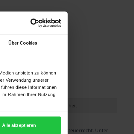
Über Cookies
gen
 Medien anbieten zu können
hrer Verwendung unserer
 führen diese Informationen
ie im Rahmen Ihrer Nutzung
Produktsicherheit
Alle akzeptieren
nnergemeinschaftliche Umsatzsteuerrecht. Unter