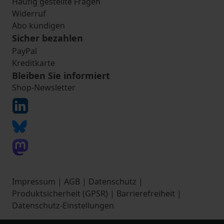
Häufig gestellte Fragen
Widerruf
Abo kündigen
Sicher bezahlen
PayPal
Kreditkarte
Bleiben Sie informiert
Shop-Newsletter
Impressum
|
AGB
|
Datenschutz
|
Produktsicherheit (GPSR)
|
Barrierefreiheit
|
Datenschutz-Einstellungen