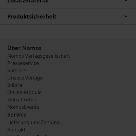
Zusatzmaterial
Produktsicherheit
Über Nomos
Nomos Verlagsgesellschaft
Presseservice
Karriere
Unsere Verlage
Inlibra
Online-Module
Zeitschriften
NomosEvents
Service
Lieferung und Zahlung
Kontakt