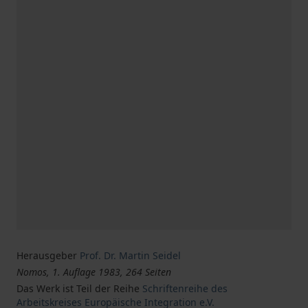
Herausgeber
Prof. Dr. Martin Seidel
Nomos, 1. Auflage 1983, 264 Seiten
Das Werk ist Teil der Reihe
Schriftenreihe des
Arbeitskreises Europäische Integration e.V.