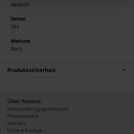
deutsch
Seiten
264
Medium
Buch
Produktsicherheit
Über Nomos
Nomos Verlagsgesellschaft
Presseservice
Karriere
Unsere Verlage