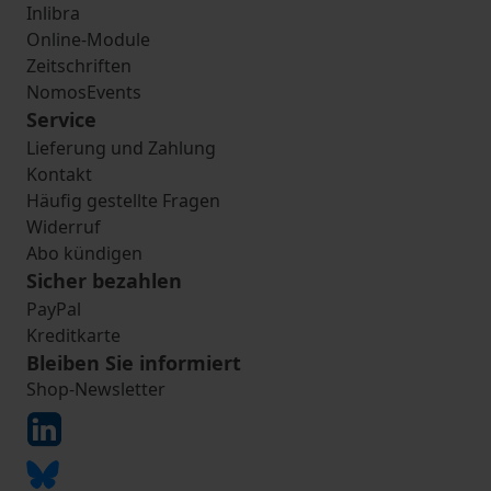
Inlibra
Online-Module
Zeitschriften
NomosEvents
Service
Lieferung und Zahlung
Kontakt
Häufig gestellte Fragen
Widerruf
Abo kündigen
Sicher bezahlen
PayPal
Kreditkarte
Bleiben Sie informiert
Shop-Newsletter