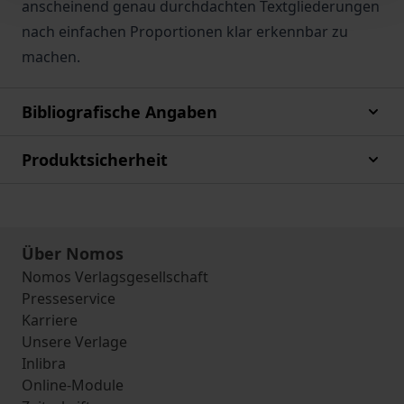
anscheinend genau durchdachten Textgliederungen
nach einfachen Proportionen klar erkennbar zu
machen.
Bibliografische Angaben
Produktsicherheit
Über Nomos
Nomos Verlagsgesellschaft
Presseservice
Karriere
Unsere Verlage
Inlibra
Online-Module