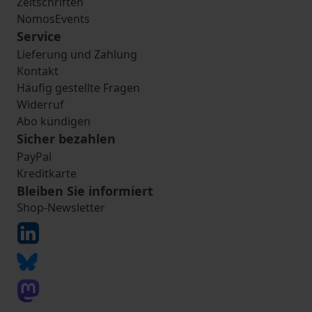
Zeitschriften
NomosEvents
Service
Lieferung und Zahlung
Kontakt
Häufig gestellte Fragen
Widerruf
Abo kündigen
Sicher bezahlen
PayPal
Kreditkarte
Bleiben Sie informiert
Shop-Newsletter