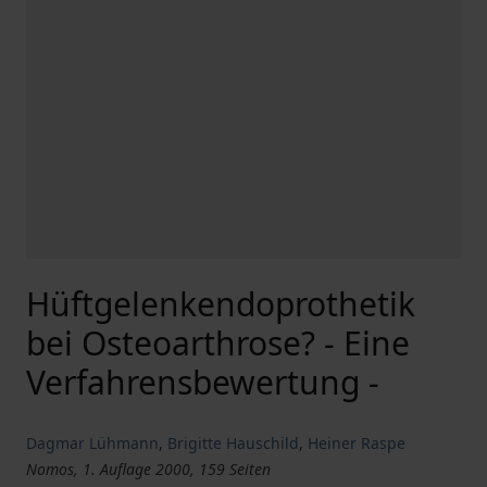
Hüftgelenkendoprothetik
bei Osteoarthrose? - Eine
Verfahrensbewertung -
Dagmar Lühmann
,
Brigitte Hauschild
,
Heiner Raspe
Nomos, 1. Auflage 2000, 159 Seiten