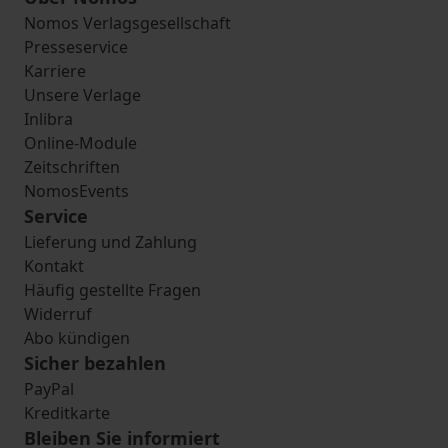
Nomos Verlagsgesellschaft
Presseservice
Karriere
Unsere Verlage
Inlibra
Online-Module
Zeitschriften
NomosEvents
Service
Lieferung und Zahlung
Kontakt
Häufig gestellte Fragen
Widerruf
Abo kündigen
Sicher bezahlen
PayPal
Kreditkarte
Bleiben Sie informiert