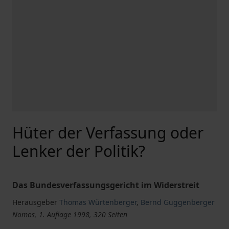
Hüter der Verfassung oder
Lenker der Politik?
Das Bundesverfassungsgericht im Widerstreit
Herausgeber
Thomas Würtenberger
,
Bernd Guggenberger
Nomos, 1. Auflage 1998, 320 Seiten