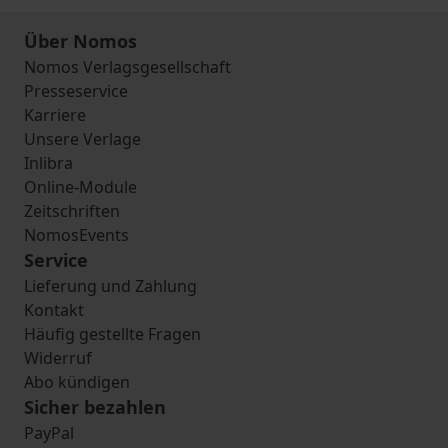
Über Nomos
Nomos Verlagsgesellschaft
Presseservice
Karriere
Unsere Verlage
Inlibra
Online-Module
Zeitschriften
NomosEvents
Service
Lieferung und Zahlung
Kontakt
Häufig gestellte Fragen
Widerruf
Abo kündigen
Sicher bezahlen
PayPal