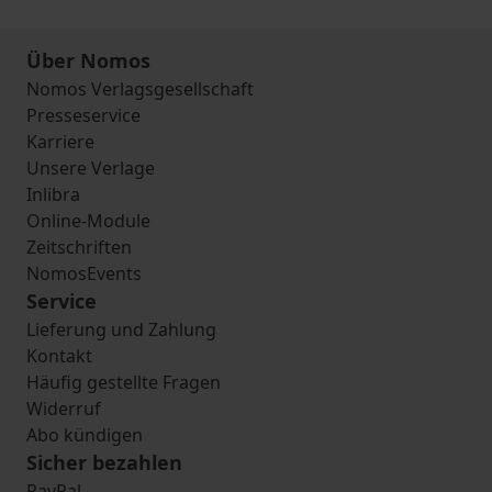
Über Nomos
Nomos Verlagsgesellschaft
Presseservice
Karriere
Unsere Verlage
Inlibra
Online-Module
Zeitschriften
NomosEvents
Service
Lieferung und Zahlung
Kontakt
Häufig gestellte Fragen
Widerruf
Abo kündigen
Sicher bezahlen
PayPal