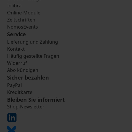
Inlibra
Online-Module
Zeitschriften
NomosEvents
Service
Lieferung und Zahlung
Kontakt
Häufig gestellte Fragen
Widerruf
Abo kündigen
Sicher bezahlen
PayPal
Kreditkarte
Bleiben Sie informiert
Shop-Newsletter