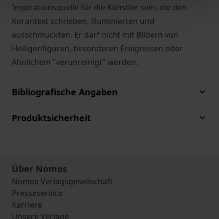
Inspirationsquelle für die Künstler sein, die den
Korantext schrieben, illuminierten und
ausschmückten. Er darf nicht mit Bildern von
Heiligenfiguren, besonderen Ereignissen oder
Ähnlichem "verunreinigt" werden.
Bibliografische Angaben
Produktsicherheit
Über Nomos
Nomos Verlagsgesellschaft
Presseservice
Karriere
Unsere Verlage