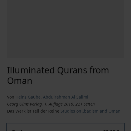
Illuminated Qurans from
Oman
Von
Heinz Gaube
,
Abdulrahman Al Salimi
Georg Olms Verlag, 1. Auflage 2016, 221 Seiten
Das Werk ist Teil der Reihe
Studies on Ibadism and Oman