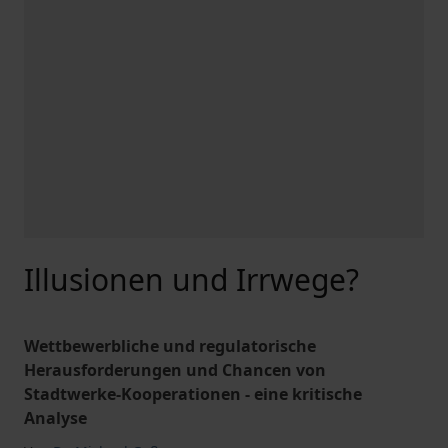
Illusionen und Irrwege?
Wettbewerbliche und regulatorische
Herausforderungen und Chancen von
Stadtwerke-Kooperationen - eine kritische
Analyse