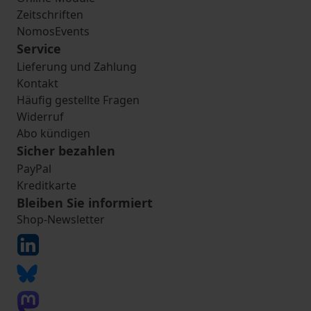
Zeitschriften
NomosEvents
Service
Lieferung und Zahlung
Kontakt
Häufig gestellte Fragen
Widerruf
Abo kündigen
Sicher bezahlen
PayPal
Kreditkarte
Bleiben Sie informiert
Shop-Newsletter