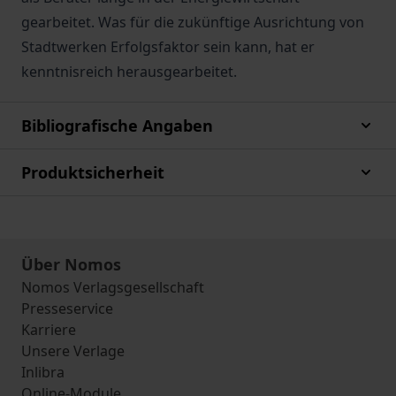
gearbeitet. Was für die zukünftige Ausrichtung von
Stadtwerken Erfolgsfaktor sein kann, hat er
kenntnisreich herausgearbeitet.
Bibliografische Angaben
Produktsicherheit
Über Nomos
Nomos Verlagsgesellschaft
Presseservice
Karriere
Unsere Verlage
Inlibra
Online-Module