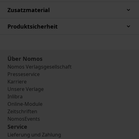
Zusatzmaterial
Produktsicherheit
Über Nomos
Nomos Verlagsgesellschaft
Presseservice
Karriere
Unsere Verlage
Inlibra
Online-Module
Zeitschriften
NomosEvents
Service
Lieferung und Zahlung