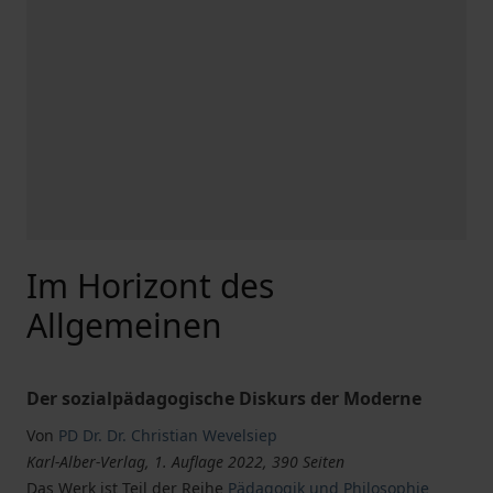
Im Horizont des
Allgemeinen
Der sozialpädagogische Diskurs der Moderne
Von
PD Dr. Dr. Christian Wevelsiep
Karl-Alber-Verlag, 1. Auflage 2022, 390 Seiten
Das Werk ist Teil der Reihe
Pädagogik und Philosophie