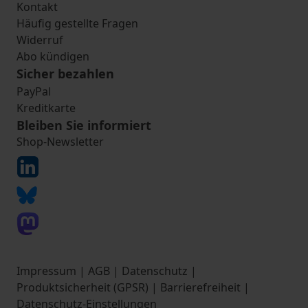
Kontakt
Häufig gestellte Fragen
Widerruf
Abo kündigen
Sicher bezahlen
PayPal
Kreditkarte
Bleiben Sie informiert
Shop-Newsletter
Impressum
|
AGB
|
Datenschutz
|
Produktsicherheit (GPSR)
|
Barrierefreiheit
|
Datenschutz-Einstellungen