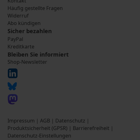
Kontakt
Häufig gestellte Fragen
Widerruf
Abo kündigen
Sicher bezahlen
PayPal
Kreditkarte
Bleiben Sie informiert
Shop-Newsletter
Impressum
|
AGB
|
Datenschutz
|
Produktsicherheit (GPSR)
|
Barrierefreiheit
|
Datenschutz-Einstellungen