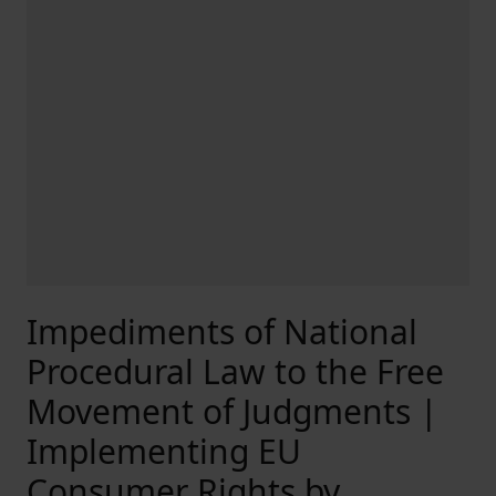
Impediments of National
Procedural Law to the Free
Movement of Judgments |
Implementing EU
Consumer Rights by