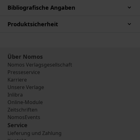
Bibliografische Angaben
Produktsicherheit
Über Nomos
Nomos Verlagsgesellschaft
Presseservice
Karriere
Unsere Verlage
Inlibra
Online-Module
Zeitschriften
NomosEvents
Service
Lieferung und Zahlung